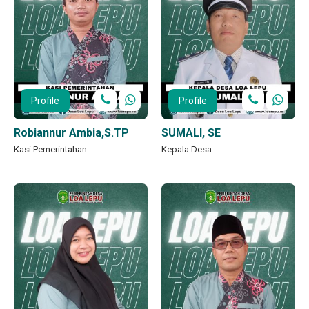
Profile
Profile
Robiannur Ambia,S.TP
SUMALI, SE
Kasi Pemerintahan
Kepala Desa