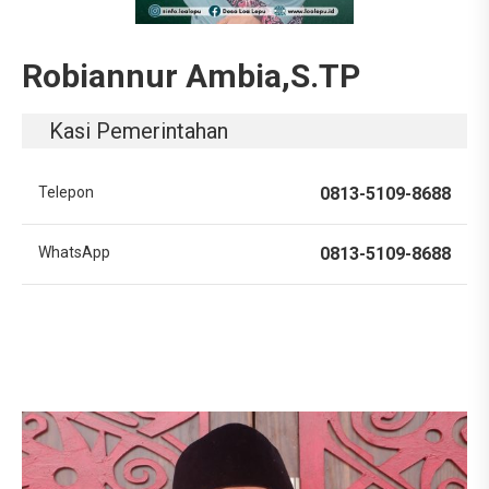
Robiannur Ambia,S.TP
Kasi Pemerintahan
Telepon
0813-5109-8688
WhatsApp
0813-5109-8688