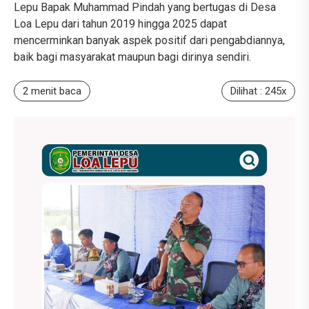
Lepu Bapak Muhammad Pindah yang bertugas di Desa
Loa Lepu dari tahun 2019 hingga 2025 dapat
mencerminkan banyak aspek positif dari pengabdiannya,
baik bagi masyarakat maupun bagi dirinya sendiri.
2 menit baca
Dilihat : 245x