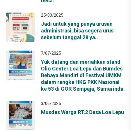
Desa.
25/03/2025
Jadi untuk yang punya urusan
administrasi, bisa segera urus
sebelum tanggal 28 ya..
7/07/2025
Yuk datang dan meriahkan stand
Olio Center Loa Lepu dan Bumdes
Bebaya Mandiri di Festival UMKM
dalam rangka HKG PKK Nasional
ke 53 di GOR Sempaja, Samarinda.
3/06/2025
Musdes Warga RT.2 Desa Loa Lepu