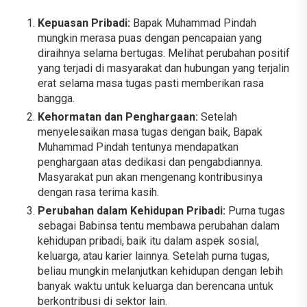
Kepuasan Pribadi:
Bapak Muhammad Pindah
mungkin merasa puas dengan pencapaian yang
diraihnya selama bertugas. Melihat perubahan positif
yang terjadi di masyarakat dan hubungan yang terjalin
erat selama masa tugas pasti memberikan rasa
bangga.
Kehormatan dan Penghargaan:
Setelah
menyelesaikan masa tugas dengan baik, Bapak
Muhammad Pindah tentunya mendapatkan
penghargaan atas dedikasi dan pengabdiannya.
Masyarakat pun akan mengenang kontribusinya
dengan rasa terima kasih.
Perubahan dalam Kehidupan Pribadi:
Purna tugas
sebagai Babinsa tentu membawa perubahan dalam
kehidupan pribadi, baik itu dalam aspek sosial,
keluarga, atau karier lainnya. Setelah purna tugas,
beliau mungkin melanjutkan kehidupan dengan lebih
banyak waktu untuk keluarga dan berencana untuk
berkontribusi di sektor lain.