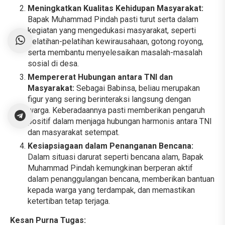
Meningkatkan Kualitas Kehidupan Masyarakat:
Bapak Muhammad Pindah pasti turut serta dalam
kegiatan yang mengedukasi masyarakat, seperti
pelatihan-pelatihan kewirausahaan, gotong royong,
serta membantu menyelesaikan masalah-masalah
sosial di desa.
Mempererat Hubungan antara TNI dan
Masyarakat:
Sebagai Babinsa, beliau merupakan
figur yang sering berinteraksi langsung dengan
warga. Keberadaannya pasti memberikan pengaruh
positif dalam menjaga hubungan harmonis antara TNI
dan masyarakat setempat.
Kesiapsiagaan dalam Penanganan Bencana:
Dalam situasi darurat seperti bencana alam, Bapak
Muhammad Pindah kemungkinan berperan aktif
dalam penanggulangan bencana, memberikan bantuan
kepada warga yang terdampak, dan memastikan
ketertiban tetap terjaga.
Kesan Purna Tugas: