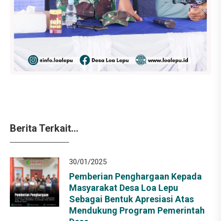
Berita Terkait...
30/01/2025
Pemberian Penghargaan Kepada
Masyarakat Desa Loa Lepu
Sebagai Bentuk Apresiasi Atas
Mendukung Program Pemerintah