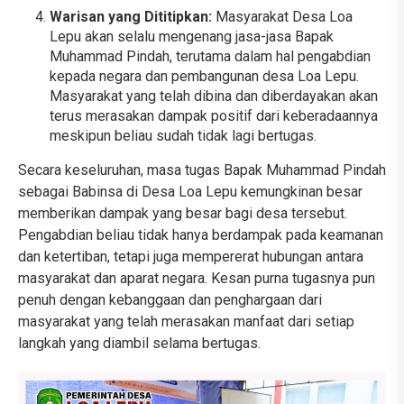
Warisan yang Dititipkan:
Masyarakat Desa Loa
Lepu akan selalu mengenang jasa-jasa Bapak
Muhammad Pindah, terutama dalam hal pengabdian
kepada negara dan pembangunan desa Loa Lepu.
Masyarakat yang telah dibina dan diberdayakan akan
terus merasakan dampak positif dari keberadaannya
meskipun beliau sudah tidak lagi bertugas.
Secara keseluruhan, masa tugas Bapak Muhammad Pindah
sebagai Babinsa di Desa Loa Lepu kemungkinan besar
memberikan dampak yang besar bagi desa tersebut.
Pengabdian beliau tidak hanya berdampak pada keamanan
dan ketertiban, tetapi juga mempererat hubungan antara
masyarakat dan aparat negara. Kesan purna tugasnya pun
penuh dengan kebanggaan dan penghargaan dari
masyarakat yang telah merasakan manfaat dari setiap
langkah yang diambil selama bertugas.