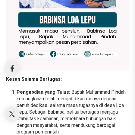
Kesan Selama Bertugas:
Pengabdian yang Tulus:
Bapak Muhammad Pindah
kemungkinan telah mengabdikan dirinya dengan
penuh dedikasi selama masa tugasnya di desa Loa
Lepu. Sebagai Babinsa, beliau bertugas menjaga
stabilitas keamanan, memelihara hubungan baik
dengan masyarakat, serta mendukung berbagai
program pemerintah.