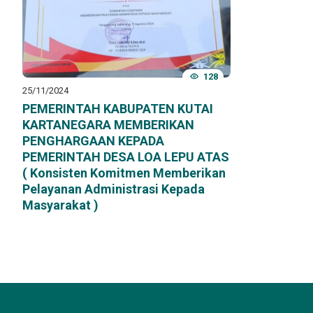
128
25/11/2024
PEMERINTAH KABUPATEN KUTAI
KARTANEGARA MEMBERIKAN
PENGHARGAAN KEPADA
PEMERINTAH DESA LOA LEPU ATAS
( Konsisten Komitmen Memberikan
Pelayanan Administrasi Kepada
Masyarakat )