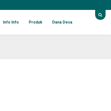
Info Info
Produk
Dana Desa