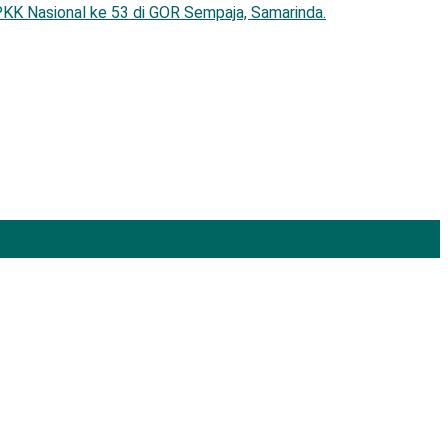
KK Nasional ke 53 di GOR Sempaja, Samarinda.