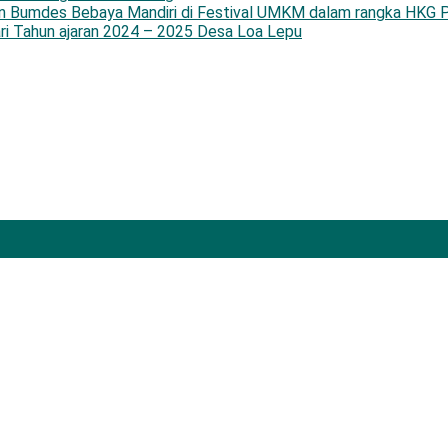
an Bumdes Bebaya Mandiri di Festival UMKM dalam rangka HKG P
ri Tahun ajaran 2024 – 2025 Desa Loa Lepu