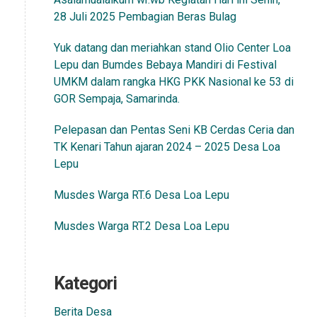
28 Juli 2025 Pembagian Beras Bulag
Yuk datang dan meriahkan stand Olio Center Loa
Lepu dan Bumdes Bebaya Mandiri di Festival
UMKM dalam rangka HKG PKK Nasional ke 53 di
GOR Sempaja, Samarinda.
Pelepasan dan Pentas Seni KB Cerdas Ceria dan
TK Kenari Tahun ajaran 2024 – 2025 Desa Loa
Lepu
Musdes Warga RT.6 Desa Loa Lepu
Musdes Warga RT.2 Desa Loa Lepu
Kategori
Berita Desa