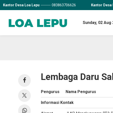
Kantor Desa Loa Lepu
083863706626
Kantor Desa 
Sunday,
02 Aug 
Lembaga Daru Sal
Pengurus
Nama Pengurus
Informasi Kontak