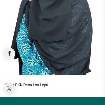
Ketua PKK Desa Loa Lepu