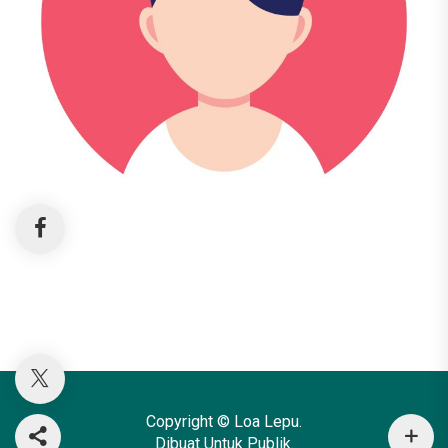
Copyright © Loa Lepu.
Dibuat Untuk Publik.