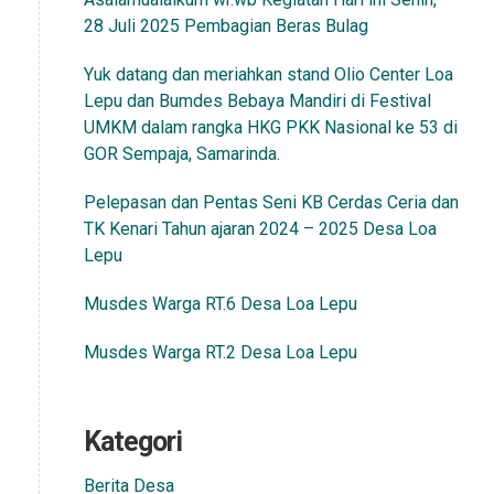
28 Juli 2025 Pembagian Beras Bulag
Yuk datang dan meriahkan stand Olio Center Loa
Lepu dan Bumdes Bebaya Mandiri di Festival
UMKM dalam rangka HKG PKK Nasional ke 53 di
GOR Sempaja, Samarinda.
Pelepasan dan Pentas Seni KB Cerdas Ceria dan
TK Kenari Tahun ajaran 2024 – 2025 Desa Loa
Lepu
Musdes Warga RT.6 Desa Loa Lepu
Musdes Warga RT.2 Desa Loa Lepu
Kategori
Berita Desa