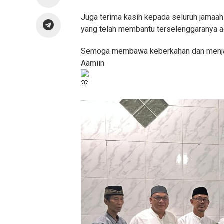
Juga terima kasih kepada seluruh jamaah
yang telah membantu terselenggaranya ac
Semoga membawa keberkahan dan menjadi
Aamiin