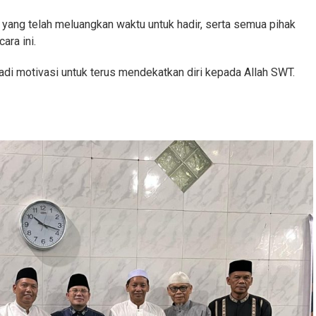
 yang telah meluangkan waktu untuk hadir, serta semua pihak
ara ini.
 motivasi untuk terus mendekatkan diri kepada Allah SWT.