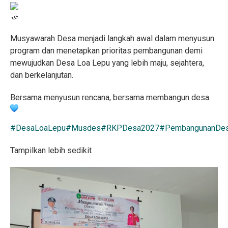
Musyawarah Desa menjadi langkah awal dalam menyusun
program dan menetapkan prioritas pembangunan demi
mewujudkan Desa Loa Lepu yang lebih maju, sejahtera,
dan berkelanjutan.
Bersama menyusun rencana, bersama membangun desa.
#DesaLoaLepu
#Musdes
#RKPDesa2027
#PembangunanDe
Tampilkan lebih sedikit