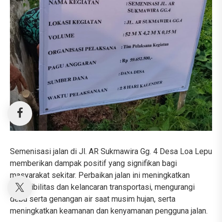
Semenisasi jalan di Jl. AR Sukmawira Gg. 4 Desa Loa Lepu
memberikan dampak positif yang signifikan bagi
masyarakat sekitar. Perbaikan jalan ini meningkatkan
aksesibilitas dan kelancaran transportasi, mengurangi
debu serta genangan air saat musim hujan, serta
meningkatkan keamanan dan kenyamanan pengguna jalan.