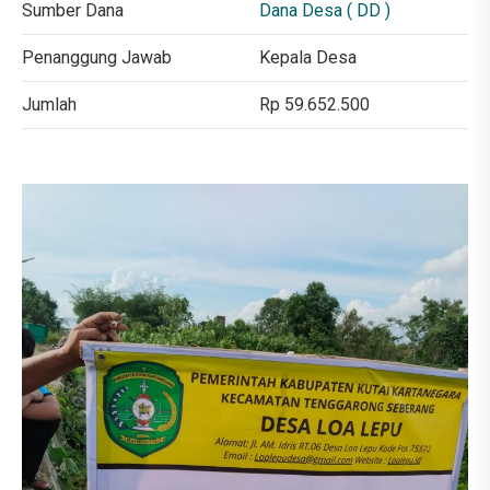
Sumber Dana
Dana Desa ( DD )
Penanggung Jawab
Kepala Desa
Jumlah
Rp 59.652.500