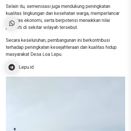
Selain itu, semenisasi juga mendukung peningkatan
kualitas lingkungan dan kesehatan warga, memperlancar
aktivitas ekonomi, serta berpotensi menaikkan nilai
properti di sekitar wilayah tersebut.
Secara keseluruhan, pembangunan ini berkontribusi
terhadap peningkatan kesejahteraan dan kualitas hidup
masyarakat Desa Loa Lepu.
@Loa Lepu.id