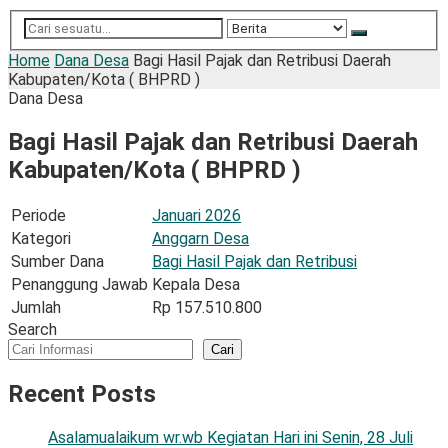
Home
Dana Desa
Bagi Hasil Pajak dan Retribusi Daerah
Kabupaten/Kota ( BHPRD )
Dana Desa
Bagi Hasil Pajak dan Retribusi Daerah
Kabupaten/Kota ( BHPRD )
Periode
Januari 2026
Kategori
Anggarn Desa
Sumber Dana
Bagi Hasil Pajak dan Retribusi
Penanggung Jawab
Kepala Desa
Jumlah
Rp 157.510.800
Search
Cari
Recent Posts
Asalamualaikum wr.wb Kegiatan Hari ini Senin, 28 Juli