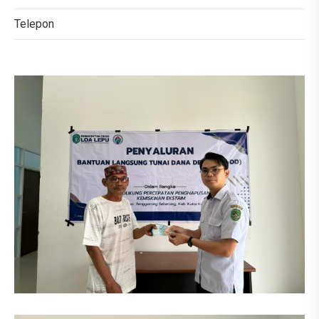
Telepon