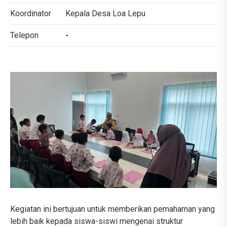
Koordinator
Kepala Desa Loa Lepu
Telepon
-
Kegiatan ini bertujuan untuk memberikan pemahaman yang
lebih baik kepada siswa-siswi mengenai struktur