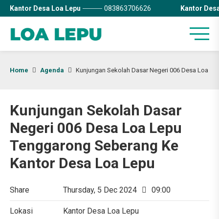
Kantor Desa Loa Lepu
083863706626
Kantor Des
Home
Agenda
Kunjungan Sekolah Dasar Negeri 006 Desa Loa Le
Kunjungan Sekolah Dasar
Negeri 006 Desa Loa Lepu
Tenggarong Seberang Ke
Kantor Desa Loa Lepu
Share
Thursday, 5 Dec 2024
09:00
Lokasi
Kantor Desa Loa Lepu