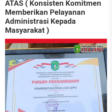
ATAS ( Konsisten Komitmen
Memberikan Pelayanan
Administrasi Kepada
Masyarakat )