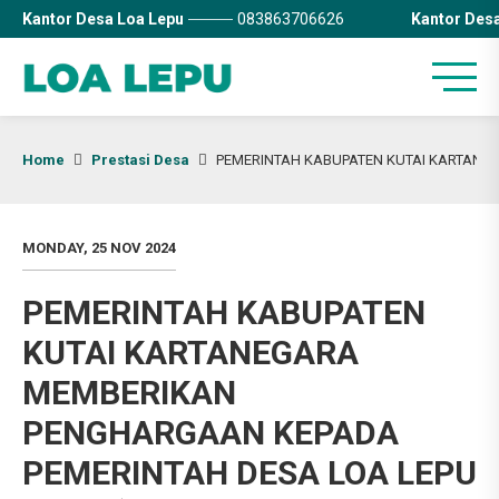
Kantor Desa Loa Lepu
083863706626
Kantor Des
Home
Prestasi Desa
PEMERINTAH KABUPATEN KUTAI KARTANEGA
MONDAY, 25 NOV 2024
PEMERINTAH KABUPATEN
KUTAI KARTANEGARA
MEMBERIKAN
PENGHARGAAN KEPADA
PEMERINTAH DESA LOA LEPU