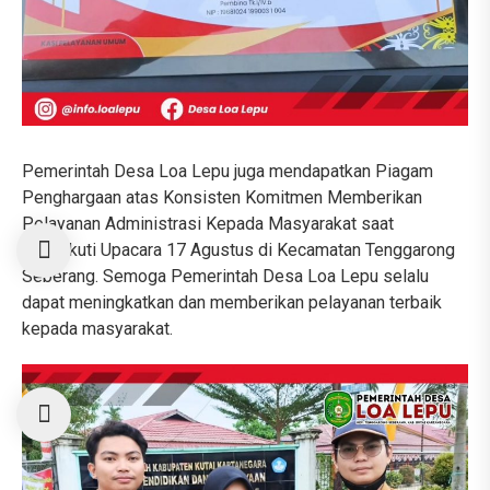
Pemerintah Desa Loa Lepu juga mendapatkan Piagam
Penghargaan atas Konsisten Komitmen Memberikan
Pelayanan Administrasi Kepada Masyarakat saat
mengikuti Upacara 17 Agustus di Kecamatan Tenggarong
Seberang. Semoga Pemerintah Desa Loa Lepu selalu
dapat meningkatkan dan memberikan pelayanan terbaik
kepada masyarakat.