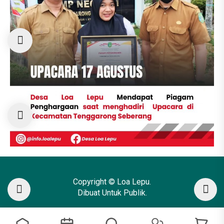
Copyright © Loa Lepu.
Dibuat Untuk Publik.