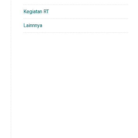
Kegiatan RT
Lainnnya