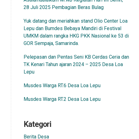
28 Juli 2025 Pembagian Beras Bulag
Yuk datang dan meriahkan stand Olio Center Loa
Lepu dan Bumdes Bebaya Mandiri di Festival
UMKM dalam rangka HKG PKK Nasional ke 53 di
GOR Sempaja, Samarinda.
Pelepasan dan Pentas Seni KB Cerdas Ceria dan
TK Kenari Tahun ajaran 2024 – 2025 Desa Loa
Lepu
Musdes Warga RT.6 Desa Loa Lepu
Musdes Warga RT.2 Desa Loa Lepu
Kategori
Berita Desa